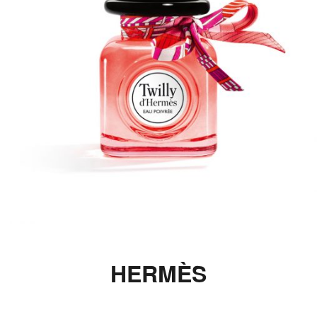
HERMÈS