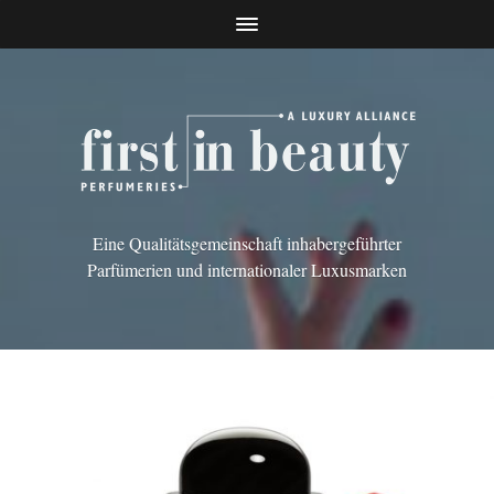
Eine Qualitätsgemeinschaft inhabergeführter
Parfümerien und internationaler Luxusmarken