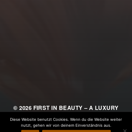
© 2026
FIRST IN BEAUTY – A LUXURY
ALLIANCE
Diese Website benutzt Cookies. Wenn du die Website weiter
nutzt, gehen wir von deinem Einverständnis aus.
THEMA VON
ANDERS NORÉN