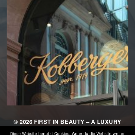
© 2026
FIRST IN BEAUTY – A LUXURY
ALLIANCE
Diese Website benutzt Cookies. Wenn du die Website weiter