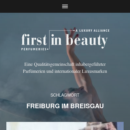
Eine Qualitätsgemeinschaft inhabergeführter
Parfümerien und internationaler Luxusmarken
SCHLAGWORT
FREIBURG IM BREISGAU