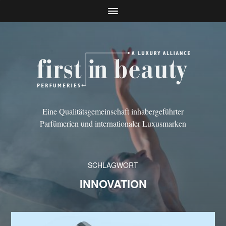
Eine Qualitätsgemeinschaft inhabergeführter
Parfümerien und internationaler Luxusmarken
SCHLAGWORT
INNOVATION