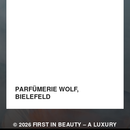
PARFÜMERIE WOLF,
BIELEFELD
© 2026
FIRST IN BEAUTY – A LUXURY