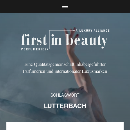
Eine Qualitätsgemeinschaft inhabergeführter
Parfümerien und internationaler Luxusmarken
SCHLAGWORT
LUTTERBACH