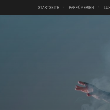
STARTSEITE
PARFÜMERIEN
LU