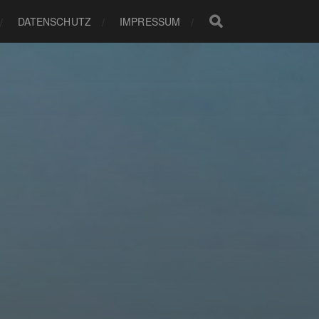
DATENSCHUTZ
IMPRESSUM