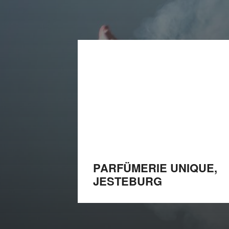
PARFÜMERIE UNIQUE,
JESTEBURG