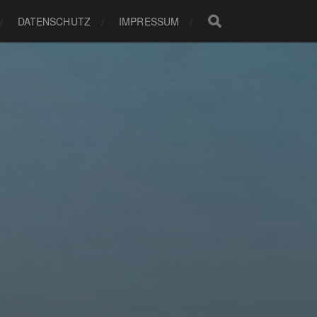
DATENSCHUTZ
IMPRESSUM