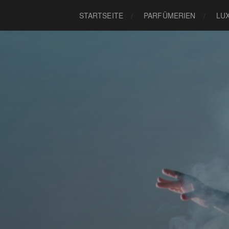
STARTSEITE
PARFÜMERIEN
LU