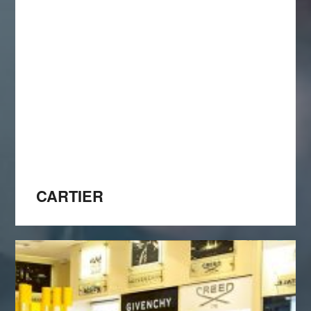
CARTIER