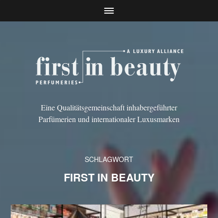
Eine Qualitätsgemeinschaft inhabergeführter
Parfümerien und internationaler Luxusmarken
SCHLAGWORT
FIRST IN BEAUTY